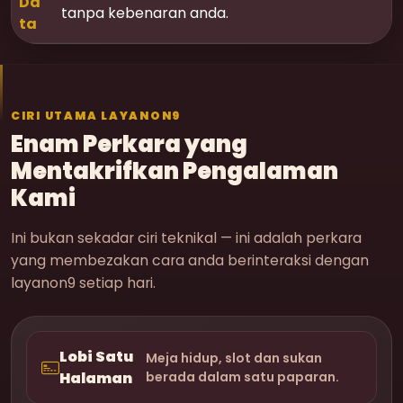
Da
tanpa kebenaran anda.
ta
CIRI UTAMA LAYANON9
Enam Perkara yang
Mentakrifkan Pengalaman
Kami
Ini bukan sekadar ciri teknikal — ini adalah perkara
yang membezakan cara anda berinteraksi dengan
layanon9 setiap hari.
Lobi Satu
Meja hidup, slot dan sukan
Halaman
berada dalam satu paparan.