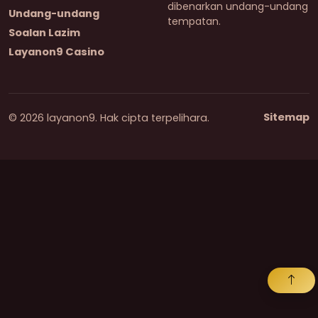
dibenarkan undang-undang
Undang-undang
tempatan.
Soalan Lazim
Layanon9 Casino
Sitemap
© 2026 layanon9. Hak cipta terpelihara.