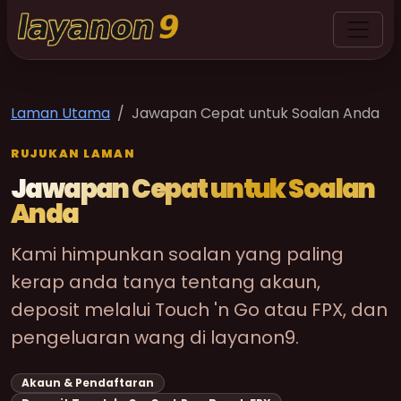
layanon9
Laman Utama
Jawapan Cepat untuk Soalan Anda
RUJUKAN LAMAN
Jawapan Cepat untuk Soalan
Anda
Kami himpunkan soalan yang paling
kerap anda tanya tentang akaun,
deposit melalui Touch 'n Go atau FPX, dan
pengeluaran wang di layanon9.
Akaun & Pendaftaran