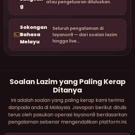
atau pengeluaran diluluskan.
g
Sokongan
Seluruh pengalaman di
Bahasa
layanon9 — dari soalan lazim
hingga live…
Melayu
Soalan Lazim yang Paling Kerap
Ditanya
Ini adalah soalan yang paling kerap kami terima
daripada anda di Malaysia. Jawapan berikut ditulis
terus oleh pasukan operasi layanon9 berdasarkan
pengalaman sebenar mengendalikan platform ini.