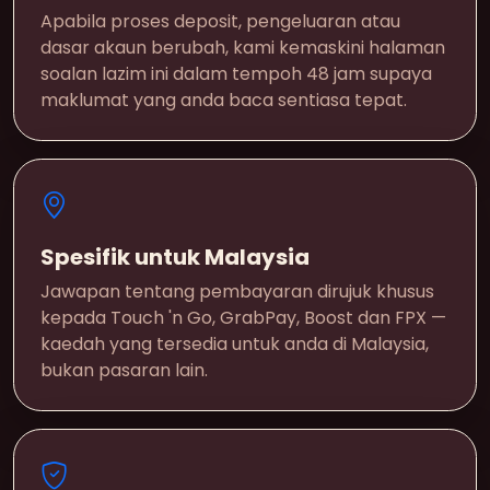
Apabila proses deposit, pengeluaran atau
dasar akaun berubah, kami kemaskini halaman
soalan lazim ini dalam tempoh 48 jam supaya
maklumat yang anda baca sentiasa tepat.
Spesifik untuk Malaysia
Jawapan tentang pembayaran dirujuk khusus
kepada Touch 'n Go, GrabPay, Boost dan FPX —
kaedah yang tersedia untuk anda di Malaysia,
bukan pasaran lain.