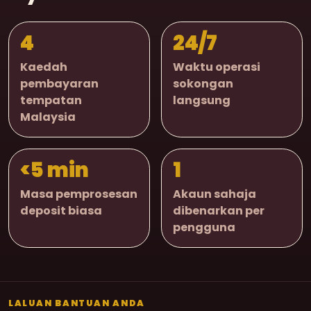
4
24/7
Kaedah
Waktu operasi
pembayaran
sokongan
tempatan
langsung
Malaysia
<5 min
1
Masa pemprosesan
Akaun sahaja
deposit biasa
dibenarkan per
pengguna
LALUAN BANTUAN ANDA