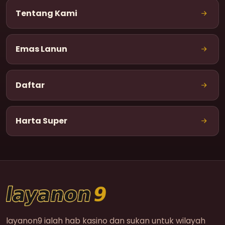
Tentang Kami
Emas Lanun
Daftar
Harta Super
layanon9 ialah hab kasino dan sukan untuk wilayah