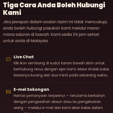
Tiga Cara Anda Boleh Hubungi
Kami
Jika jawapan dalam soalan lazim ini tidak mencukupi,
anda boleh hubungi pasukan kami melalui mana-
mana saluran di bawah. Kami sedia 24 jam sehari
untuk anda di Malaysia.
Live Chat
Klik ikon sembang di sudut kanan bawah skrin untuk
berhubung terus dengan ejen kami. Masa tindak balas
biasanya kurang dari dua minit pada sebarang waktu.
E-mel Sokongan
Hantar pertanyaan terperinci — terutama berkaitan
dengan pengesahan akaun atau isu pengeluaran
wang — melalui e-mel dan kami akan balas dalam