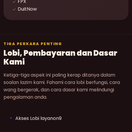
FPX
DuitNow
TIGA PERKARA PENTING
Lobi, Pembayaran dan Dasar
Kami
Ketiga-tiga aspek ini paling kerap ditanya dalam
soalan lazim kami. Fahami cara lobi berfungsi, cara
wang bergerak, dan cara dasar kami melindungi
pengalaman anda.
Akses Lobi layanon9