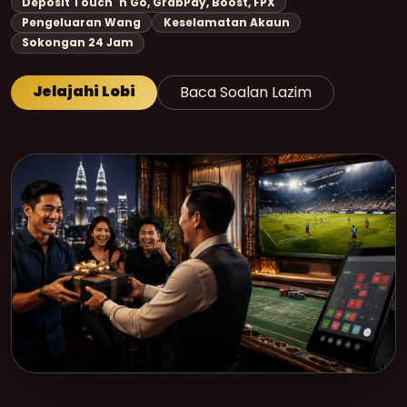
Deposit Touch 'n Go, GrabPay, Boost, FPX
Pengeluaran Wang
Keselamatan Akaun
Sokongan 24 Jam
Jelajahi Lobi
Baca Soalan Lazim